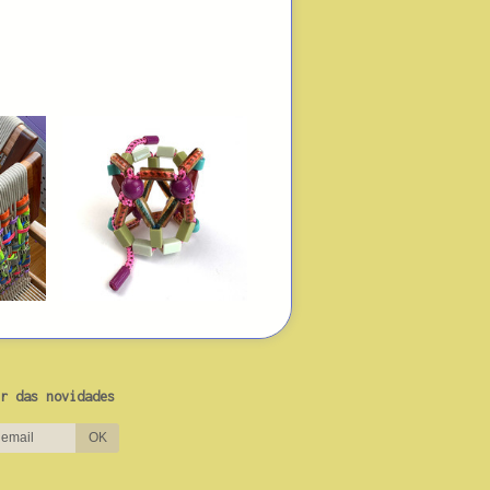
r das novidades